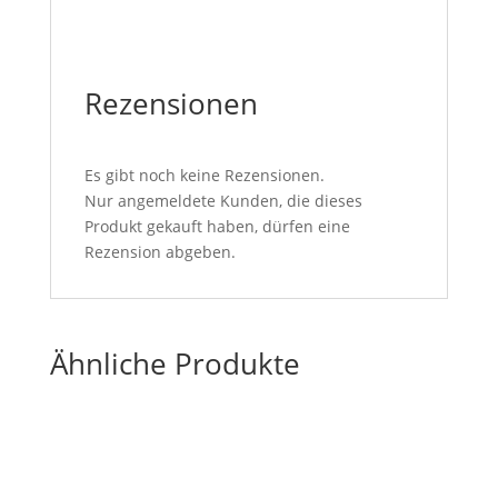
Rezensionen
Es gibt noch keine Rezensionen.
Nur angemeldete Kunden, die dieses
Produkt gekauft haben, dürfen eine
Rezension abgeben.
Ähnliche Produkte