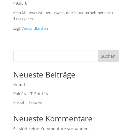
49,95
€
Kein Mehrwertsteuerausweis, da Kleinunternehmer nach
§19 (1) UStG.
zzgl.
Versandkosten
Suchen
Neueste Beiträge
Hemd
Polo´s – T-Shirt´s
Fossil – Frauen
Neueste Kommentare
Es sind keine Kommentare vorhanden.