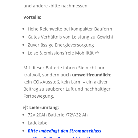
und andere -bitte nachmessen
Vorteile:
Hohe Reichweite bei kompakter Bauform
Gutes Verhältnis von Leistung zu Gewicht
Zuverlässige Energieversorgung
Leise & emissionsfreie Mobilität 🌱
Mit dieser Batterie fahren Sie nicht nur
kraftvoll, sondern auch
umweltfreundlich
:
kein CO₂-Ausstoß, kein Lärm – ein aktiver
Beitrag zu sauberer Luft und nachhaltiger
Fortbewegung.
📦
Lieferumfang:
72V 20Ah Batterie /72V-32 Ah
Ladekabel
Bitte unbedingt den Stromanschluss